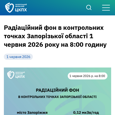
Радіаційний фон в контрольних
точках Запорізької області 1
червня 2026 року на 8:00 годину
1 червня 2026