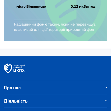
Про нас
Діяльність