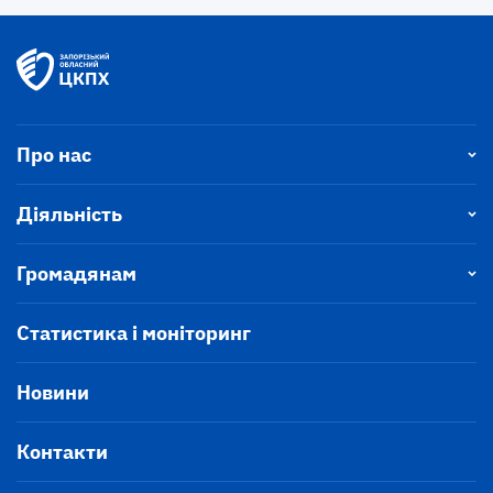
Про нас
Діяльність
Громадянам
Статистика і моніторинг
Новини
Контакти