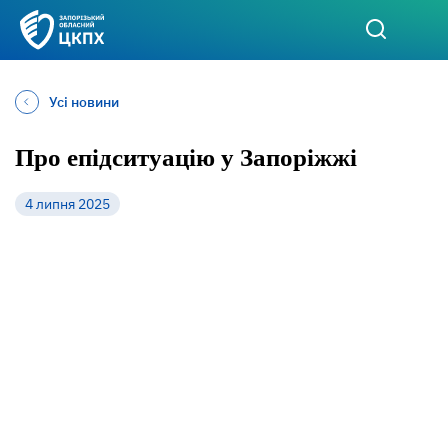
Усі новини
Про епідситуацію у Запоріжжі
4 липня 2025