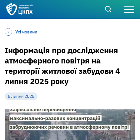
Усі новини
Інформація про дослідження
атмосферного повітря на
території житлової забудови 4
липня 2025 року
5 липня 2025